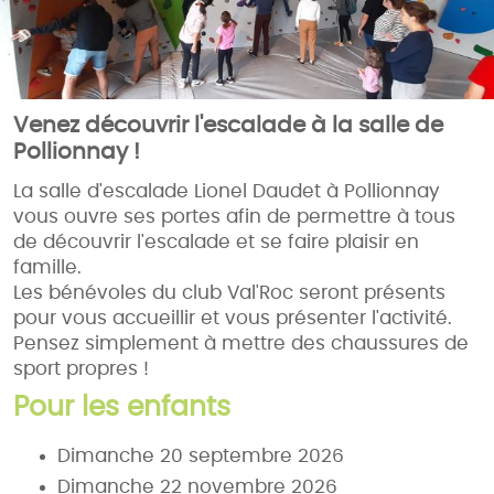
Venez découvrir l'escalade à la salle de
Pollionnay !
La salle d'escalade Lionel Daudet à Pollionnay
vous ouvre ses portes afin de permettre à tous
de découvrir l'escalade et se faire plaisir en
famille.
Les bénévoles du club Val'Roc seront présents
pour vous accueillir et vous présenter l'activité.
Pensez simplement à mettre des chaussures de
sport propres !
Pour les enfants
Dimanche 20 septembre 2026
Dimanche 22 novembre 2026