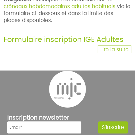
créneaux hebdomadaires adultes habituels
via le
formulaire ci-dessous et dans la limite des
places disponibles.
Formulaire inscription IGE Adultes
Lire la suite
Inscription newsletter