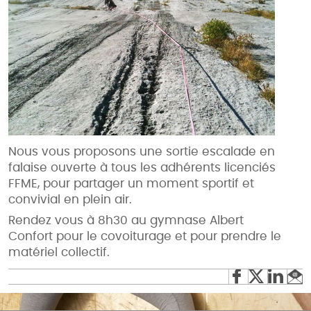
Nous vous proposons une sortie escalade en
falaise ouverte à tous les adhérents licenciés
FFME, pour partager un moment sportif et
convivial en plein air.
Rendez vous à 8h30 au gymnase Albert
Confort pour le covoiturage et pour prendre le
matériel collectif.