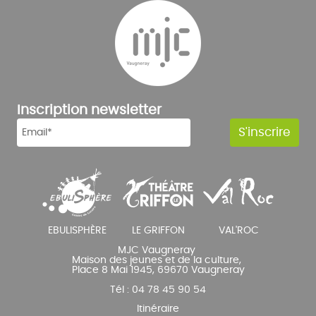
Inscription newsletter
MJC Vaugneray
Maison des jeunes et de la culture,
Place 8 Mai 1945, 69670 Vaugneray
Tél : 04 78 45 90 54
Itinéraire