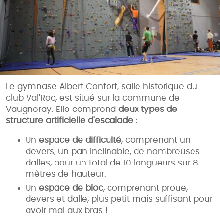
Le gymnase Albert Confort, salle historique du
club Val'Roc, est situé sur la commune de
Vaugneray. Elle comprend
deux types de
structure artificielle
d'escalade
:
Un
espace de difficulté
, comprenant un
devers, un pan inclinable, de nombreuses
dalles, pour un total de 10 longueurs sur 8
mètres de hauteur.
Un
espace de bloc
, comprenant proue,
devers et dalle, plus petit mais suffisant pour
avoir mal aux bras !