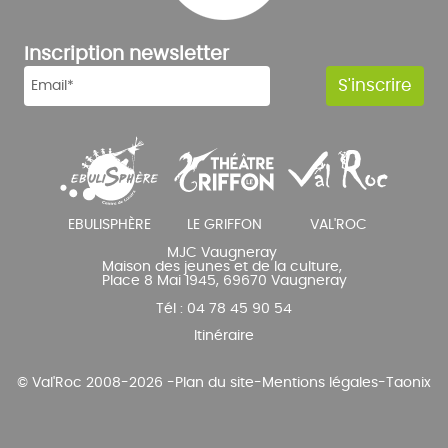
Inscription newsletter
MJC Vaugneray
Maison des jeunes et de la culture,
Place 8 Mai 1945, 69670 Vaugneray
Tél : 04 78 45 90 54
Itinéraire
© Val'Roc 2008-2026 -
Plan du site
-
Mentions légales
-
Taonix