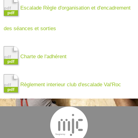
Escalade Règle d'organisation et d'encadrement
des séances et sorties
Charte de l'adhérent
Règlement interieur club d'escalade Val'Roc