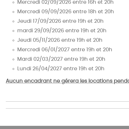
Mercredi 02/09/2026 entre 16h et 20h
Mercredi 09/09/2026 entre 18h et 20h
Jeudi 17/09/2026 entre 19h et 20h
mardi 29/09/2026 entre 19h et 20h
Jeudi 05/11/2026 entre 19h et 20h
Mercredi 06/01/2027 entre 19h et 20h
Mardi 02/03/2027 entre 19h et 20h
Lundi 26/04/2027 entre 19h et 20h
Aucun encadrant ne gérera les locations penda