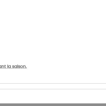
nt la saison.