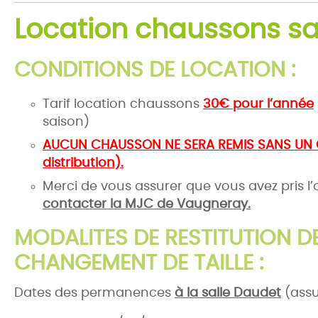
Location chaussons s
CONDITIONS DE LOCATION :
Tarif location chaussons
30€ pour l’année
saison)
AUCUN CHAUSSON NE SERA REMIS SANS UN CH
distribution).
Merci de vous assurer que vous avez pris l’o
contacter la MJC de Vaugneray.
MODALITES DE RESTITUTION 
CHANGEMENT DE TAILLE :
Dates des permanences
à la salle Daudet
(assu