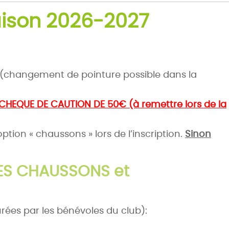
aison 2026-2027
(changement de pointure possible dans la
EQUE DE CAUTION DE 50€ (à remettre lors de la
ption « chaussons » lors de l’inscription.
Sinon
DES CHAUSSONS et
rées par les bénévoles du club):