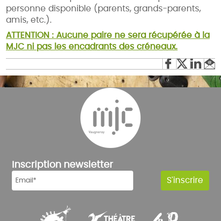
personne disponible (parents, grands-parents,
amis, etc.).
ATTENTION : Aucune paire ne sera récupérée à la
MJC ni pas les encadrants des créneaux.
Inscription newsletter