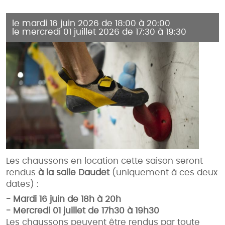
le mardi 16 juin 2026 de 18:00 à 20:00
le mercredi 01 juillet 2026 de 17:30 à 19:30
Les chaussons en location cette saison seront
rendus
à la salle Daudet
(uniquement à ces deux
dates) :
- Mardi 16 juin de 18h à 20h
- Mercredi 01 juillet de 17h30 à 19h30
Les chaussons peuvent être rendus par toute